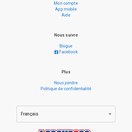
Mon compte
App mobile
Aide
Nous suivre
Blogue
Facebook
Plus
Nous joindre
Politique de confidentialité