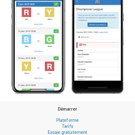
Démarrer
Plateforme
Tarifs
Essaie gratuitement