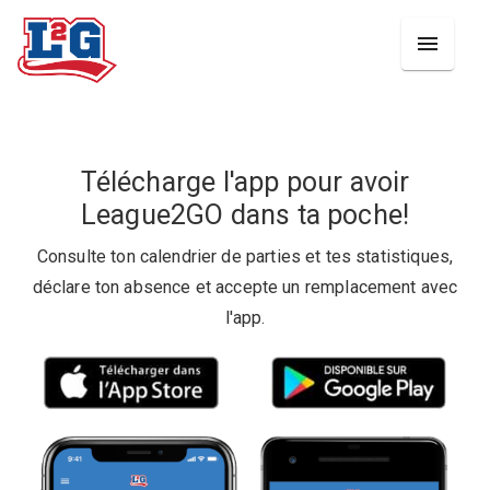
Télécharge l'app pour avoir
League2GO dans ta poche!
Consulte ton calendrier de parties et tes statistiques,
déclare ton absence et accepte un remplacement avec
l'app.