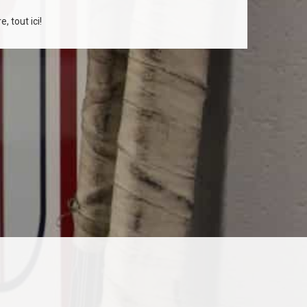
, tout ici!