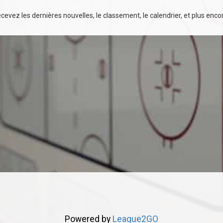
evez les dernières nouvelles, le classement, le calendrier, et plus encore
Powered by
League2GO