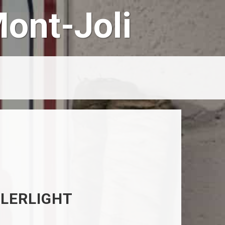
ont-Joli
LLERLIGHT