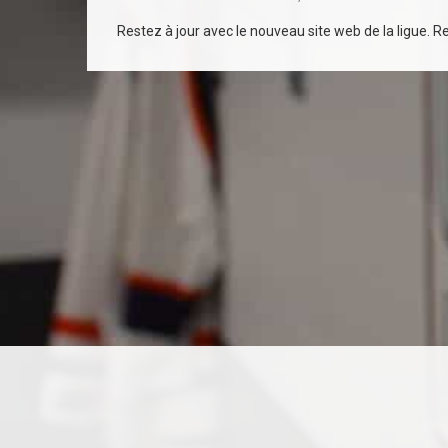
Restez à jour avec le nouveau site web de la ligue. Rec