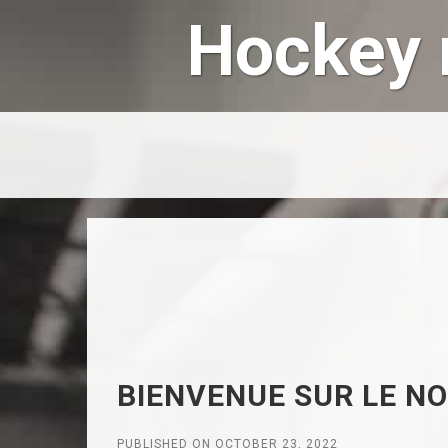
Hockey 
BIENVENUE SUR LE N
PUBLISHED ON OCTOBER 23, 2022