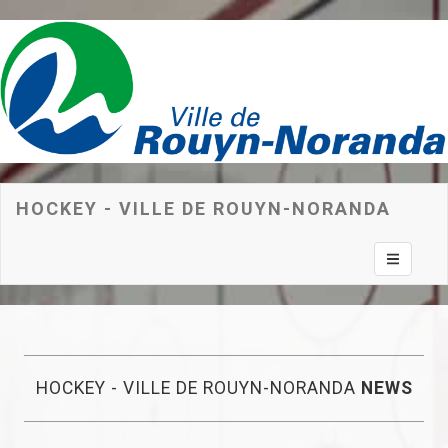
HOCKEY - VILLE DE ROUYN-NORANDA
Toggle na
HOCKEY - VILLE DE ROUYN-NORANDA
NEWS