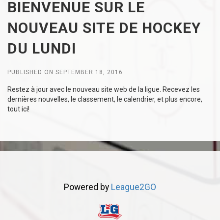
BIENVENUE SUR LE
NOUVEAU SITE DE HOCKEY
DU LUNDI
PUBLISHED ON SEPTEMBER 18, 2016
Restez à jour avec le nouveau site web de la ligue. Recevez les
dernières nouvelles, le classement, le calendrier, et plus encore,
tout ici!
Powered by
League2GO