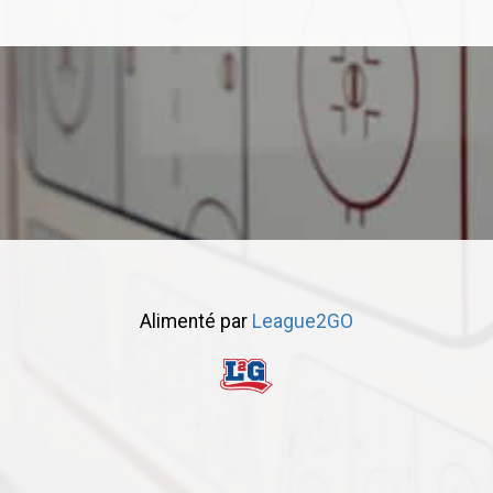
Alimenté par
League2GO