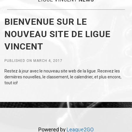
BIENVENUE SUR LE
NOUVEAU SITE DE LIGUE
VINCENT
PUBLISHED ON MARCH 4, 2017
Restez à jour avec le nouveau site web de la ligue. Recevez les
dernières nouvelles, le classement, le calendrier, et plus encore,
tout ici!
Powered by
League2GO