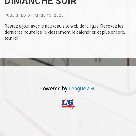
DIMANCHE SOIR
PUBLISHED ON APRIL 15, 2025
Restez à jour avec le nouveau site web de la ligue. Recevez les
dernières nouvelles, le classement, le calendrier, et plus encore,
tout ici!
Powered by
League2GO