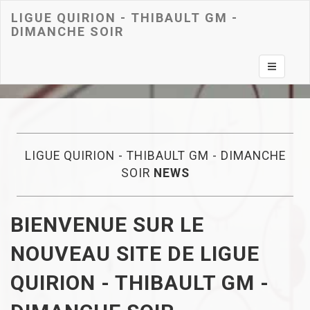
LIGUE QUIRION - THIBAULT GM -
DIMANCHE SOIR
Toggle na
LIGUE QUIRION - THIBAULT GM - DIMANCHE
SOIR
NEWS
BIENVENUE SUR LE
NOUVEAU SITE DE LIGUE
QUIRION - THIBAULT GM -