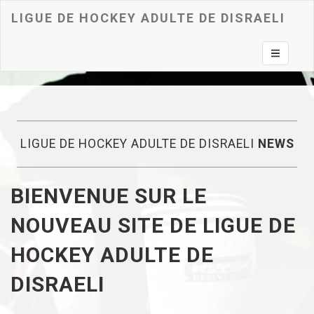
LIGUE DE HOCKEY ADULTE DE DISRAELI
Toggle na
LIGUE DE HOCKEY ADULTE DE DISRAELI
NEWS
BIENVENUE SUR LE
NOUVEAU SITE DE LIGUE DE
HOCKEY ADULTE DE
DISRAELI