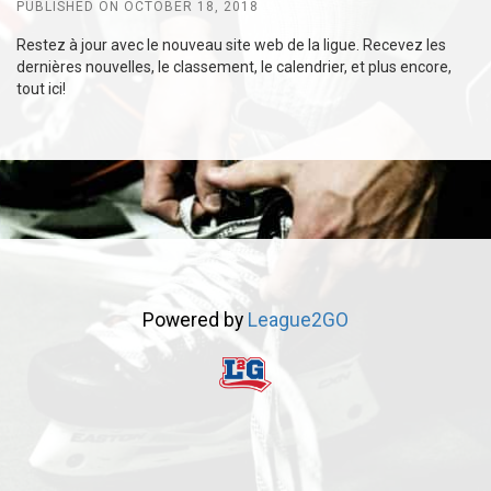
PUBLISHED ON OCTOBER 18, 2018
Restez à jour avec le nouveau site web de la ligue. Recevez les
dernières nouvelles, le classement, le calendrier, et plus encore,
tout ici!
Powered by
League2GO