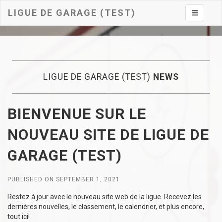
LIGUE DE GARAGE (TEST)
Toggle na
LIGUE DE GARAGE (TEST)
NEWS
BIENVENUE SUR LE
NOUVEAU SITE DE LIGUE DE
GARAGE (TEST)
PUBLISHED ON SEPTEMBER 1, 2021
Restez à jour avec le nouveau site web de la ligue. Recevez les
dernières nouvelles, le classement, le calendrier, et plus encore,
tout ici!