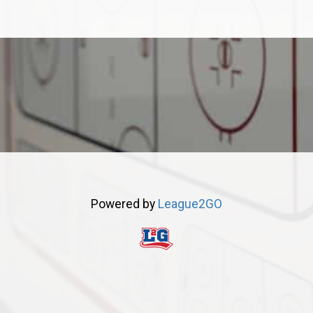
Powered by
League2GO