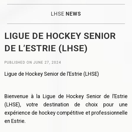
LHSE
NEWS
LIGUE DE HOCKEY SENIOR
DE L’ESTRIE (LHSE)
PUBLISHED ON JUNE 27, 2024
Ligue de Hockey Senior de l’Estrie (LHSE)
Bienvenue à la Ligue de Hockey Senior de l’Estrie
(LHSE), votre destination de choix pour une
expérience de hockey compétitive et professionnelle
en Estrie.