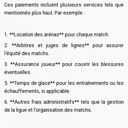
Ces paiements incluent plusieurs services tels que
mentionnés plus haut. Par exemple :
1. **Location des arénas** pour chaque match.
2. **Arbitres et juges de lignes** pour assurer
l'équité des matchs.
3. **Assurance joueur** pour couvrir les blessures
éventuelles.
5. **Temps de glace** pour les entraînements ou les
échauffements, si applicable.
6. **Autres frais administratifs** tels que la gestion
de la ligue et l'organisation des matchs.