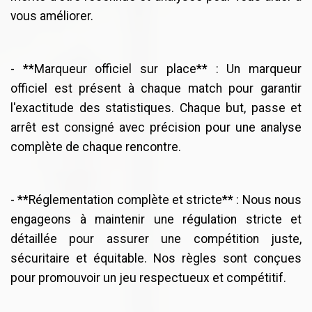
vous améliorer.
- **Marqueur officiel sur place** : Un marqueur
officiel est présent à chaque match pour garantir
l'exactitude des statistiques. Chaque but, passe et
arrêt est consigné avec précision pour une analyse
complète de chaque rencontre.
- **Réglementation complète et stricte** : Nous nous
engageons à maintenir une régulation stricte et
détaillée pour assurer une compétition juste,
sécuritaire et équitable. Nos règles sont conçues
pour promouvoir un jeu respectueux et compétitif.