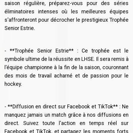
saison régulière, préparez-vous pour des séries
éliminatoires intenses où les meilleures équipes
s'affronteront pour décrocher le prestigieux Trophée
Senior Estrie.
- **Trophée Senior Estrie** : Ce trophée est le
symbole ultime de la réussite en LHSE. Il sera remis à
l'équipe championne à la fin de la saison, couronnant
des mois de travail acharné et de passion pour le
hockey.
- **Diffusion en direct sur Facebook et TikTok** : Ne
manquez jamais un match grâce à nos diffusions en
direct. Suivez toute l'action en temps réel sur
Facebook et TikTok, et partagez les moments forts