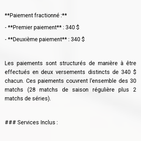
**Paiement fractionné :**
- **Premier paiement** : 340 $
- **Deuxième paiement** : 340 $
Les paiements sont structurés de manière à être
effectués en deux versements distincts de 340 $
chacun. Ces paiements couvrent l'ensemble des 30
matchs (28 matchs de saison régulière plus 2
matchs de séries).
### Services Inclus :