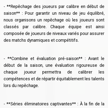
- **Repêchage des joueurs par calibre en début de
saison** : Pour garantir un niveau de jeu équilibré,
nous organisons un repêchage où les joueurs sont
classés par calibre. Chaque équipe est ainsi
composée de joueurs de niveaux variés pour assurer
des matchs dynamiques et compétitifs.
- **Combine et évaluation pré-saison** : Avant le
début de la saison, une évaluation rigoureuse de
chaque joueur permettra de calibrer les
compétences et de répartir équitablement les talents
lors du repêchage.
- **Séries éliminatoires captivantes** : À la fin de la