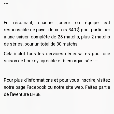
---
En résumant, chaque joueur ou équipe est
responsable de payer deux fois 340 $ pour participer
à une saison complète de 28 matchs, plus 2 matchs
de séries, pour un total de 30 matchs.
Cela inclut tous les services nécessaires pour une
saison de hockey agréable et bien organisée.---
Pour plus d'informations et pour vous inscrire, visitez
notre page Facebook ou notre site web. Faites partie
de l’aventure LHSE !