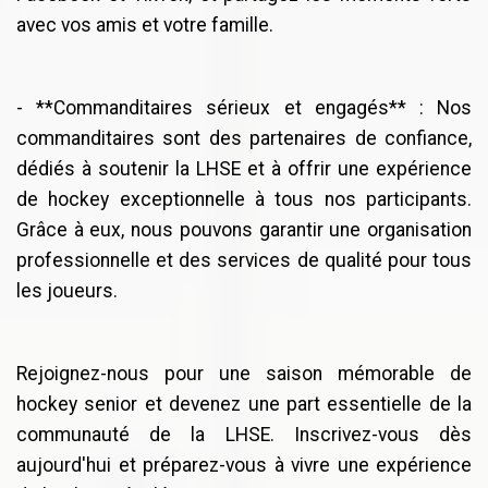
avec vos amis et votre famille.
- **Commanditaires sérieux et engagés** : Nos
commanditaires sont des partenaires de confiance,
dédiés à soutenir la LHSE et à offrir une expérience
de hockey exceptionnelle à tous nos participants.
Grâce à eux, nous pouvons garantir une organisation
professionnelle et des services de qualité pour tous
les joueurs.
Rejoignez-nous pour une saison mémorable de
hockey senior et devenez une part essentielle de la
communauté de la LHSE. Inscrivez-vous dès
aujourd'hui et préparez-vous à vivre une expérience