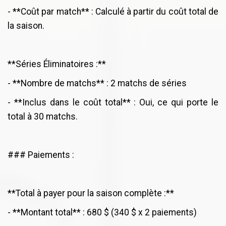
- **Coût par match** : Calculé à partir du coût total de
la saison.
**Séries Éliminatoires :**
- **Nombre de matchs** : 2 matchs de séries
- **Inclus dans le coût total** : Oui, ce qui porte le
total à 30 matchs.
### Paiements :
**Total à payer pour la saison complète :**
- **Montant total** : 680 $ (340 $ x 2 paiements)