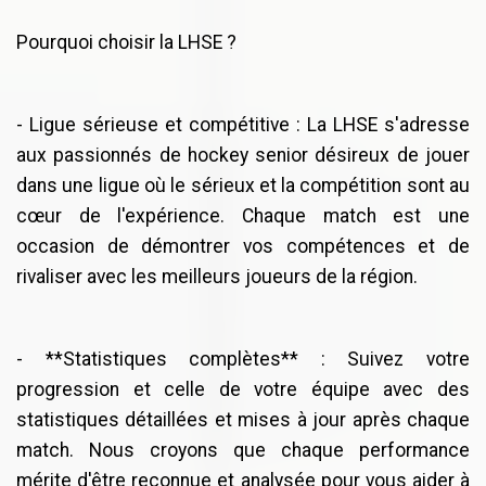
Pourquoi choisir la LHSE ?
- Ligue sérieuse et compétitive : La LHSE s'adresse
aux passionnés de hockey senior désireux de jouer
dans une ligue où le sérieux et la compétition sont au
cœur de l'expérience. Chaque match est une
occasion de démontrer vos compétences et de
rivaliser avec les meilleurs joueurs de la région.
- **Statistiques complètes** : Suivez votre
progression et celle de votre équipe avec des
statistiques détaillées et mises à jour après chaque
match. Nous croyons que chaque performance
mérite d'être reconnue et analysée pour vous aider à