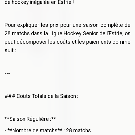
de hockey inégalée en Estrie !
Pour expliquer les prix pour une saison complète de
28 matchs dans la Ligue Hockey Senior de l’Estrie, on
peut décomposer les coûts et les paiements comme
suit :
---
### Coûts Totals de la Saison :
**Saison Régulière :**
- **Nombre de matchs** : 28 matchs