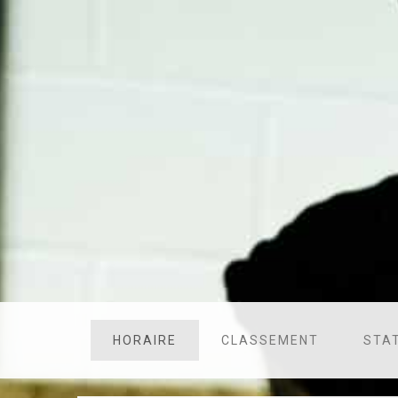
HORAIRE
CLASSEMENT
STA