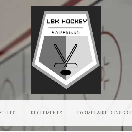
VELLES
RÈGLEMENTS
FORMULAIRE D'INSCRI