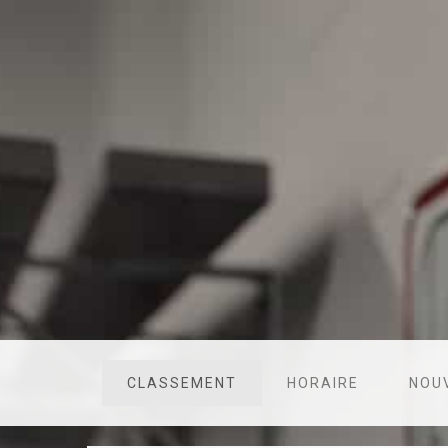
CLASSEMENT
HORAIRE
NOU