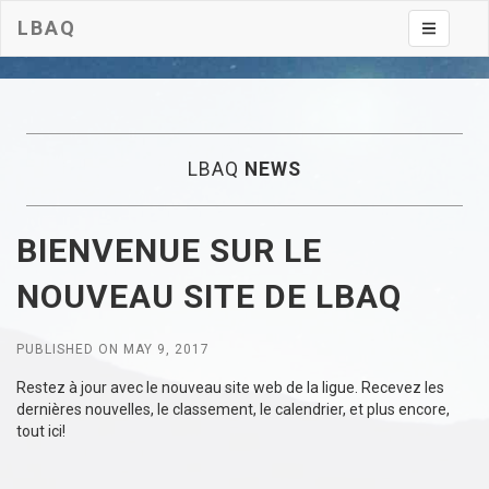
LBAQ
Toggle na
LBAQ
NEWS
BIENVENUE SUR LE
NOUVEAU SITE DE LBAQ
PUBLISHED ON MAY 9, 2017
Restez à jour avec le nouveau site web de la ligue. Recevez les
dernières nouvelles, le classement, le calendrier, et plus encore,
tout ici!