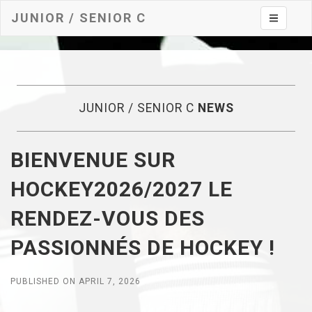
JUNIOR / SENIOR C
Toggle na
JUNIOR / SENIOR C
NEWS
BIENVENUE SUR
HOCKEY2026/2027 LE
RENDEZ-VOUS DES
PASSIONNÉS DE HOCKEY !
PUBLISHED ON APRIL 7, 2026