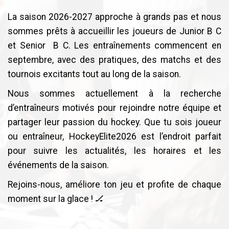
La saison 2026-2027 approche à grands pas et nous
sommes prêts à accueillir les joueurs de Junior B C
et Senior B C. Les entraînements commencent en
septembre, avec des pratiques, des matchs et des
tournois excitants tout au long de la saison.
Nous sommes actuellement à la recherche
d’entraîneurs motivés pour rejoindre notre équipe et
partager leur passion du hockey. Que tu sois joueur
ou entraîneur, HockeyElite2026 est l’endroit parfait
pour suivre les actualités, les horaires et les
événements de la saison.
Rejoins-nous, améliore ton jeu et profite de chaque
moment sur la glace ! 🏒