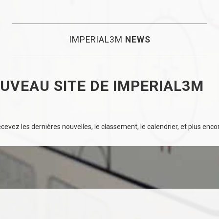
IMPERIAL3M
NEWS
UVEAU SITE DE IMPERIAL3M
evez les dernières nouvelles, le classement, le calendrier, et plus encore