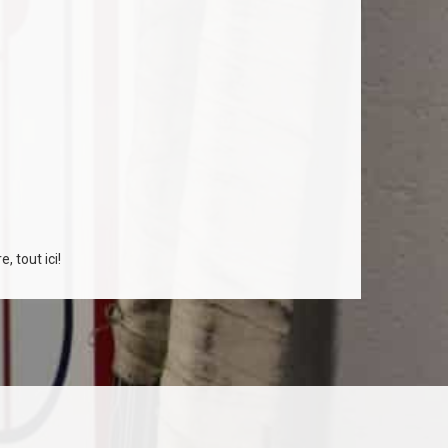
, tout ici!