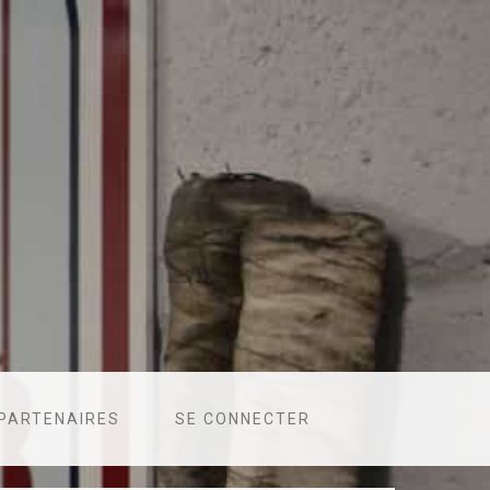
PARTENAIRES
SE CONNECTER