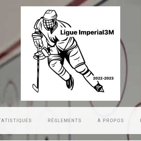
TATISTIQUES
RÈGLEMENTS
À PROPOS