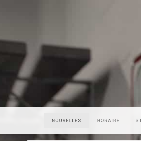
NOUVELLES
HORAIRE
S