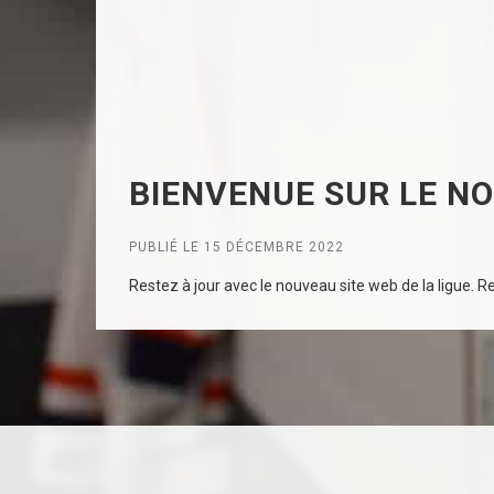
BIENVENUE SUR LE NO
PUBLIÉ LE 15 DÉCEMBRE 2022
Restez à jour avec le nouveau site web de la ligue. Rec