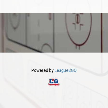
Powered by
League2GO