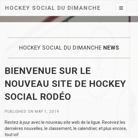
HOCKEY SOCIAL DU DIMANCHE
Toggle na
HOCKEY SOCIAL DU DIMANCHE
NEWS
BIENVENUE SUR LE
NOUVEAU SITE DE HOCKEY
SOCIAL RODÉO
PUBLISHED ON MAY 1, 2019
Restez à jour avec le nouveau site web de la ligue. Recevez les
dernières nouvelles, le classement, le calendrier, et plus encore,
tout ici!