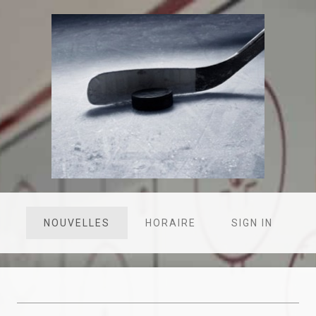
NOUVELLES
HORAIRE
SIGN IN