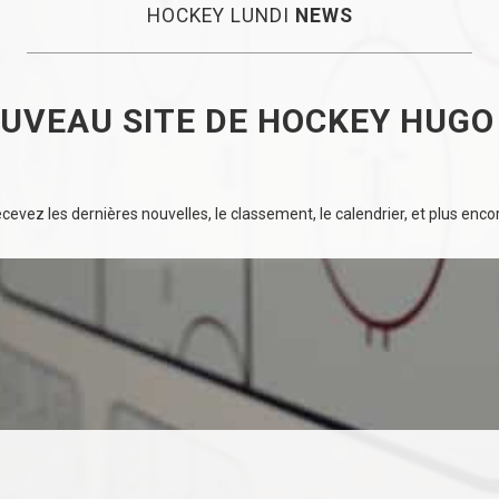
HOCKEY LUNDI
NEWS
OUVEAU SITE DE HOCKEY HUG
evez les dernières nouvelles, le classement, le calendrier, et plus encore