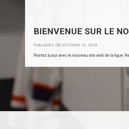
BIENVENUE SUR LE N
PUBLISHED ON OCTOBER 15, 2018
Restez à jour avec le nouveau site web de la ligue. Rec