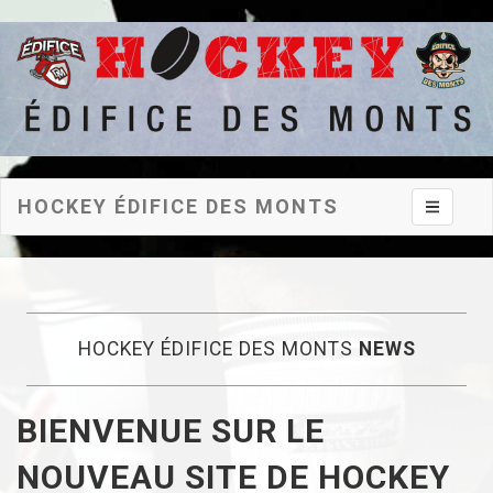
HOCKEY ÉDIFICE DES MONTS
Toggle na
HOCKEY ÉDIFICE DES MONTS
NEWS
BIENVENUE SUR LE
NOUVEAU SITE DE HOCKEY