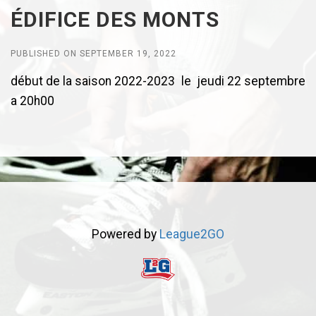
ÉDIFICE DES MONTS
PUBLISHED ON SEPTEMBER 19, 2022
début de la saison 2022-2023 le jeudi 22 septembre
a 20h00
Powered by
League2GO