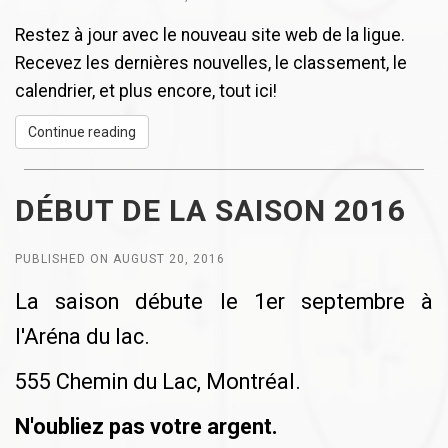
Restez à jour avec le nouveau site web de la ligue.
Recevez les dernières nouvelles, le classement, le
calendrier, et plus encore, tout ici!
Continue reading
DÉBUT DE LA SAISON 2016
PUBLISHED ON AUGUST 20, 2016
La saison débute le 1er septembre à
l'Aréna du lac.
555 Chemin du Lac, Montréal.
N'oubliez pas votre argent.