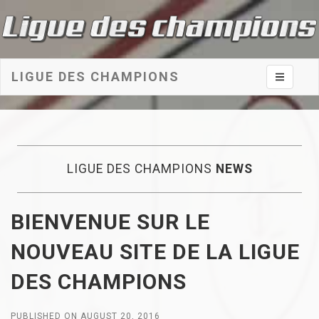
LIGUE DES CHAMPIONS
Toggle na
LIGUE DES CHAMPIONS
NEWS
BIENVENUE SUR LE
NOUVEAU SITE DE LA LIGUE
DES CHAMPIONS
PUBLISHED ON AUGUST 20, 2016