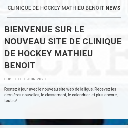
CLINIQUE DE HOCKEY MATHIEU BENOIT
NEWS
BIENVENUE SUR LE
NOUVEAU SITE DE CLINIQUE
DE HOCKEY MATHIEU
BENOIT
PUBLIÉ LE 1 JUIN 2023
Restez à jour avec le nouveau site web de la ligue. Recevez les
dernières nouvelles, le classement, le calendrier, et plus encore,
tout ici!