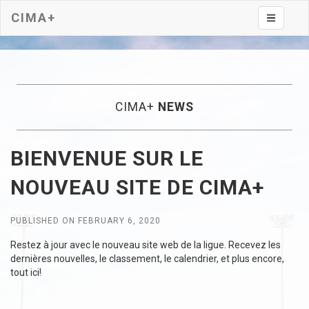
CIMA+
Toggle na
CIMA+
NEWS
BIENVENUE SUR LE
NOUVEAU SITE DE CIMA+
PUBLISHED ON FEBRUARY 6, 2020
Restez à jour avec le nouveau site web de la ligue. Recevez les
dernières nouvelles, le classement, le calendrier, et plus encore,
tout ici!