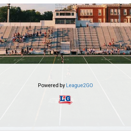
Powered by
League2GO