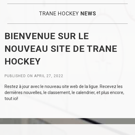
TRANE HOCKEY
NEWS
BIENVENUE SUR LE
NOUVEAU SITE DE TRANE
HOCKEY
PUBLISHED ON APRIL 27, 2022
Restez à jour avec le nouveau site web de la ligue. Recevez les
dernières nouvelles, le classement, le calendrier, et plus encore,
tout ici!