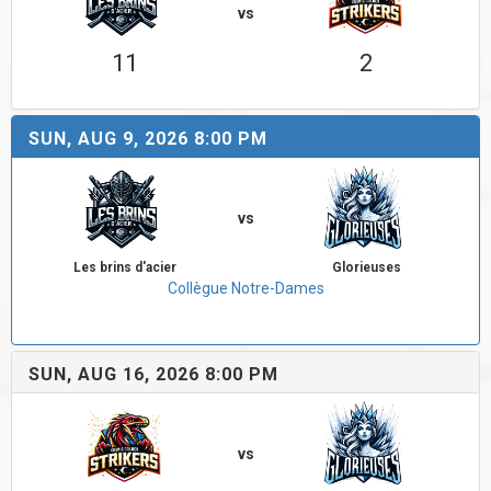
vs
11
2
SUN, AUG 9, 2026 8:00 PM
vs
Les brins d'acier
Glorieuses
Collègue Notre-Dames
SUN, AUG 16, 2026 8:00 PM
vs