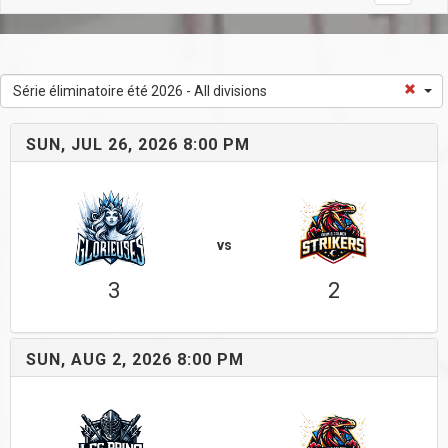
Série éliminatoire été 2026 - All divisions
SUN, JUL 26, 2026 8:00 PM
vs
3
2
SUN, AUG 2, 2026 8:00 PM