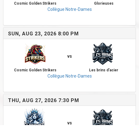
Cosmic Golden Strikers
Glorieuses
Collègue Notre-Dames
SUN, AUG 23, 2026 8:00 PM
vs
Cosmic Golden Strikers
Les brins d'acier
Collègue Notre-Dames
THU, AUG 27, 2026 7:30 PM
vs
Glorieuses
Les brins d'acier