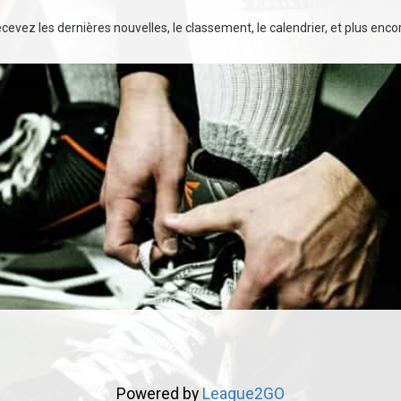
evez les dernières nouvelles, le classement, le calendrier, et plus encore
Powered by
League2GO