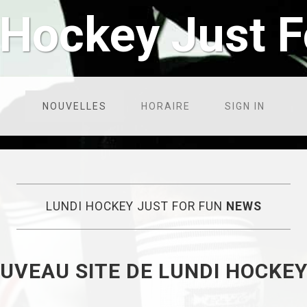
 Hockey Just F
NOUVELLES
HORAIRE
SIGN IN
LUNDI HOCKEY JUST FOR FUN
NEWS
UVEAU SITE DE LUNDI HOCKEY