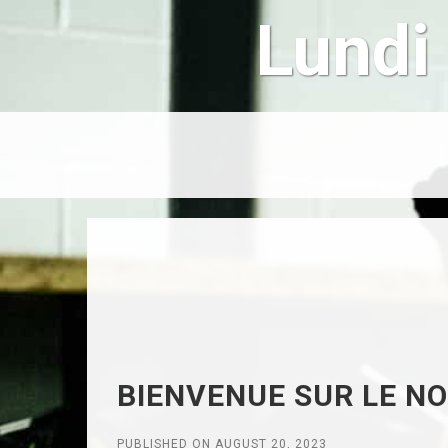
Lundi
BIENVENUE SUR LE NO
PUBLISHED ON AUGUST 20, 2023