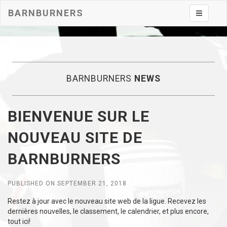
BARNBURNERS
Toggle na
BARNBURNERS
NEWS
BIENVENUE SUR LE
NOUVEAU SITE DE
BARNBURNERS
PUBLISHED ON SEPTEMBER 21, 2018
Restez à jour avec le nouveau site web de la ligue. Recevez les
dernières nouvelles, le classement, le calendrier, et plus encore,
tout ici!