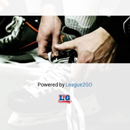
Powered by
League2GO