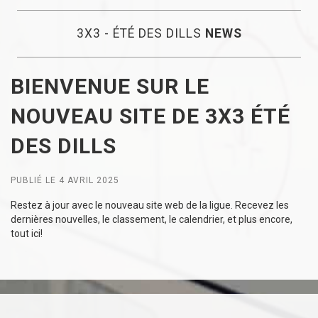
3X3 - ÉTÉ DES DILLS
NEWS
BIENVENUE SUR LE
NOUVEAU SITE DE 3X3 ÉTÉ
DES DILLS
PUBLIÉ LE 4 AVRIL 2025
Restez à jour avec le nouveau site web de la ligue. Recevez les
dernières nouvelles, le classement, le calendrier, et plus encore,
tout ici!