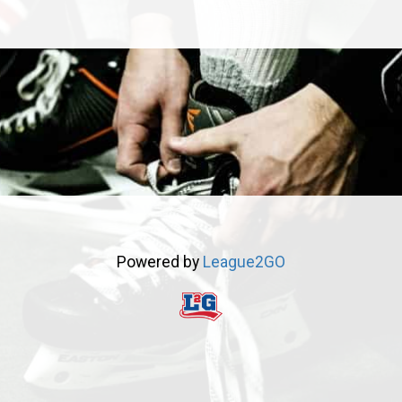
Powered by
League2GO